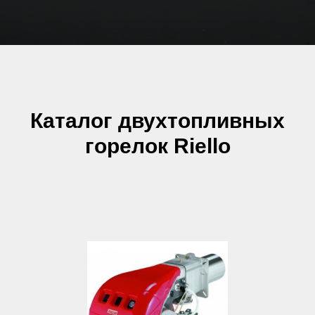
Каталог двухтопливных
горелок Riello