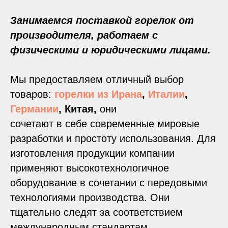
Занимаемся поставкой горелок от
производителя, работаем с
физическими и юридическими лицами.
Мы предоставляем отличный выбор
товаров:
горелки из Ирана
,
Италии
,
Германии
, Китая,
они
сочетают в себе современные мировые
разработки и простоту использования. Для
изготовления продукции компании
применяют высокотехнологичное
оборудование в сочетании с передовыми
технологиями производства. Они
тщательно следят за соответствием
международным стандартам.