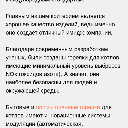
Главным нашим критерием является
хорошее качество изделий, ведь именно
оно создает отличный имидж компании.
Благодаря современным разработкам
ученых, были созданы горелки для котлов,
имеющие минимальный уровень выбросов
NOх (оксидов азота). А значит, они
наиболее безопасны для людей и
окружающей среды.
Бытовые и
промышленные горелки
для
котлов имеют инновационные системы
модуляции (автоматическая,