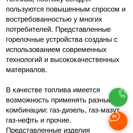
пользуются повышенным спросом и
востребованностью у многих
потребителей. Представленные
горелочные устройства созданы с
использованием современных
технологий и высококачественных
материалов.
В качестве топлива имеется
возможность применять разные
комбинации: газ-дизель, газ-мазут,
газ-нефть и прочие.
Представленные изделия