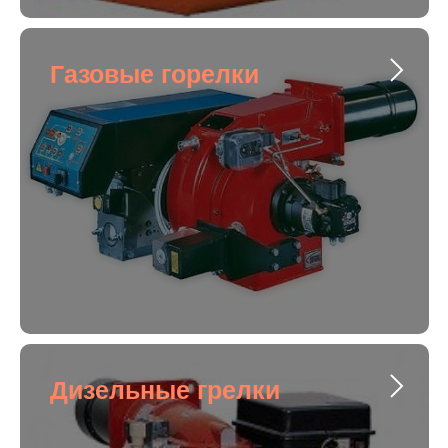
Газовые горелки
Дизельные грелки