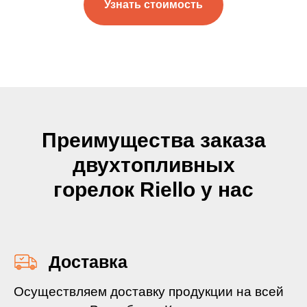
Узнать стоимость
Преимущества заказа
двухтопливных
горелок Riello у нас
Доставка
Осуществляем доставку продукции на всей