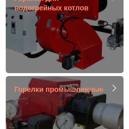
водогрейных котлов
Горелки промышленные