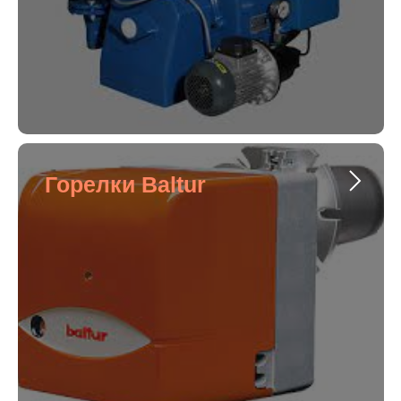
Горелки Baltur