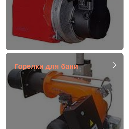
Горелки для бани