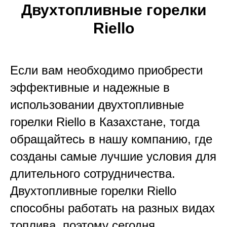
Двухтопливные горелки
Riello
Если вам необходимо приобрести
эффективные и надежные в
использовании двухтопливные
горелки Riello в Казахстане, тогда
обращайтесь в нашу компанию, где
созданы самые лучшие условия для
длительного сотрудничества.
Двухтопливные горелки Riello
способны работать на разных видах
топлива, поэтому сегодня