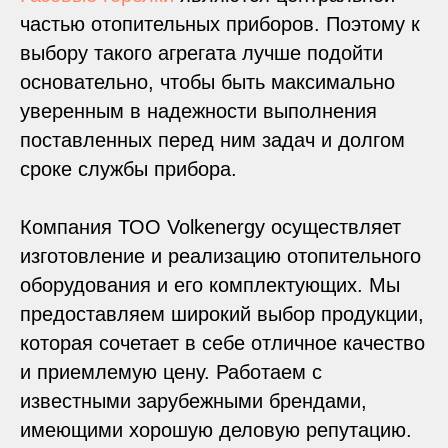
частью отопительных приборов. Поэтому к
выбору такого агрегата лучше подойти
основательно, чтобы быть максимально
уверенным в надежности выполнения
поставленных перед ним задач и долгом
сроке службы прибора.
Компания ТОО Volkenergy осуществляет
изготовление и реализацию отопительного
оборудования и его комплектующих. Мы
предоставляем широкий выбор продукции,
которая сочетает в себе отличное качество
и приемлемую цену. Работаем с
известными зарубежными брендами,
имеющими хорошую деловую репутацию.