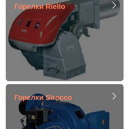
Горелки Riello
Горелки Sirocco