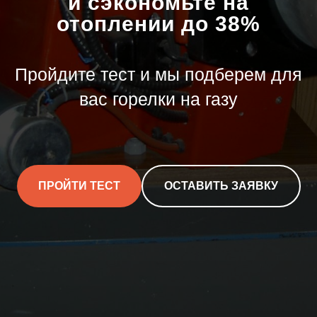
и сэкономьте на
отоплении до 38%
Пройдите тест и мы подберем для
вас горелки на газу
ПРОЙТИ ТЕСТ
ОСТАВИТЬ ЗАЯВКУ