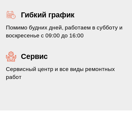
Гибкий график
Помимо будних дней, работаем в субботу и
воскресенье с 09:00 до 16:00
Сервис
Сервисный центр и все виды ремонтных
работ