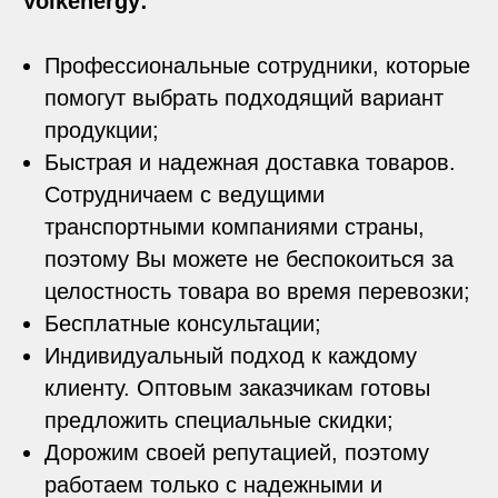
Volkenergy:
Профессиональные сотрудники, которые
помогут выбрать подходящий вариант
продукции;
Быстрая и надежная доставка товаров.
Сотрудничаем с ведущими
транспортными компаниями страны,
поэтому Вы можете не беспокоиться за
целостность товара во время перевозки;
Бесплатные консультации;
Индивидуальный подход к каждому
клиенту. Оптовым заказчикам готовы
предложить специальные скидки;
Дорожим своей репутацией, поэтому
работаем только с надежными и