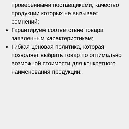
проверенными поставщиками, качество
продукции которых не вызывает
сомнений;
Гарантируем соответствие товара
заявленным характеристикам;
Гибкая ценовая политика, которая
позволяет выбрать товар по оптимально
возможной стоимости для конкретного
наименования продукции.