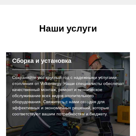
Наши услуги
Сборка и установка
Сохраняйте уют круглый год с надежными услугами
отопления от Volkenergy. Наши специалисты обеспечат
качественный монтаж, ремонт и техническое
обслуживание всех видов отопительного
оборудования. Свяжитесь с нами сегодня для
эффективных и экономичных решений, которые
соответствуют вашим потребностям и бюджету.