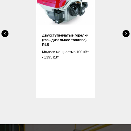
Двухступенчатые горелки
(газ - дизельное топливо)
RLS
Модели мощностью 100 кВт
- 1395 кВт