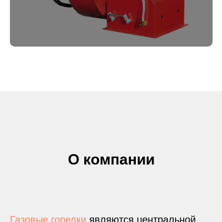
О компании
Газовые горелки
являются центральной