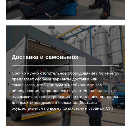
Доставка и самовывоз
Срочно нужно отопительное оборудование? Volkenergy
предлагает удобные варианты доставки или
самовывоза, чтобы получить необходимое вам
оборудование, когда оно вам нужно. Наши надежные,
высококачественные решения по отоплению доступны
для всех типов домов и бюджетов. Доставка
осуществляется по всему Казахстану и странам СНГ