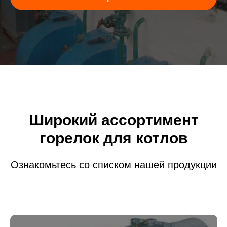
Широкий ассортимент
горелок для котлов
Ознакомьтесь со списком нашей продукции