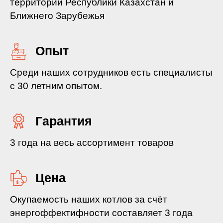
территории Республики Казахстан и
Ближнего Зарубежья
Опыт
Среди наших сотрудников есть специалисты
с 30 летним опытом.
Гарантия
3 года на весь ассортимент товаров
Цена
Окупаемость наших котлов за счёт
энергоффектифности составляет 3 года