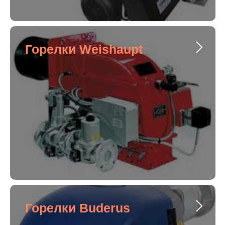
Горелки Weishaupt
Горелки Buderus