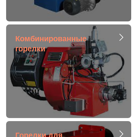
Комбинированные
горелки
Горелки для