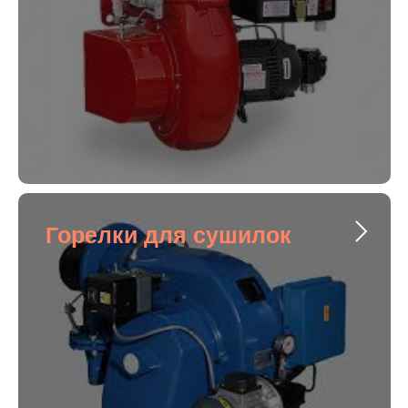
Горелки для сушилок