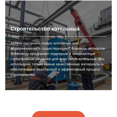
Строительство котельных
Хотите построить новую котельную или
модернизировать существующую? Команда экспертов
Volkenergy предлагает надежные и экономичные
строительные решения для всех типов котельных. Мы
используем только самые качественные материалы и
обеспечиваем безопасный и эффективный процесс
строительства