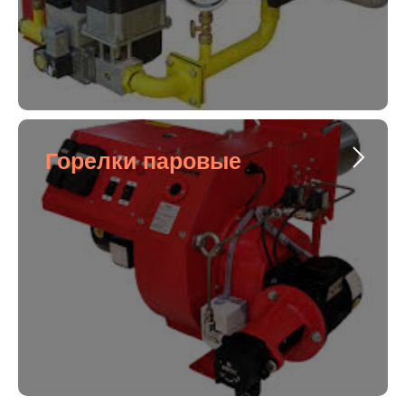
Горелки паровые