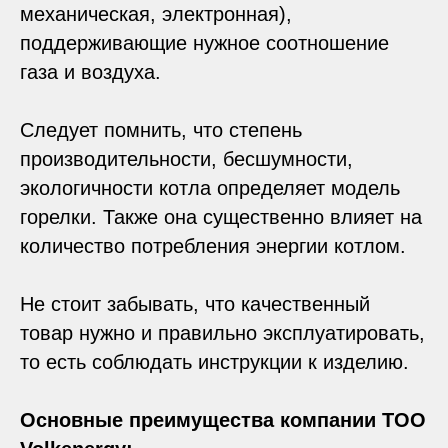
механическая, электронная),
поддерживающие нужное соотношение
газа и воздуха.
Следует помнить, что степень
производительности, бесшумности,
экологичности котла определяет модель
горелки. Также она существенно влияет на
количество потребления энергии котлом.
Не стоит забывать, что качественный
товар нужно и правильно эксплуатировать,
то есть соблюдать инструкции к изделию.
Основные преимущества компании
ТОО